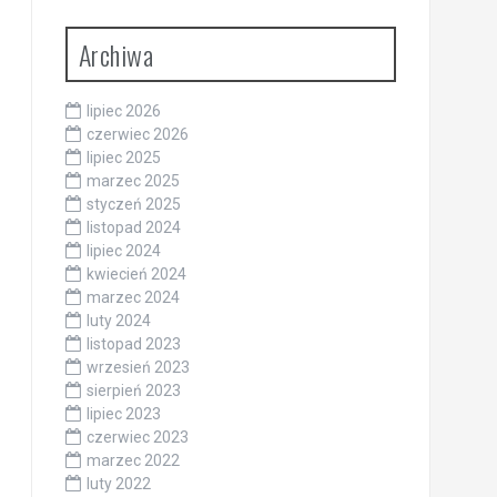
Archiwa
lipiec 2026
czerwiec 2026
lipiec 2025
marzec 2025
styczeń 2025
listopad 2024
lipiec 2024
kwiecień 2024
marzec 2024
luty 2024
listopad 2023
wrzesień 2023
sierpień 2023
lipiec 2023
czerwiec 2023
marzec 2022
luty 2022