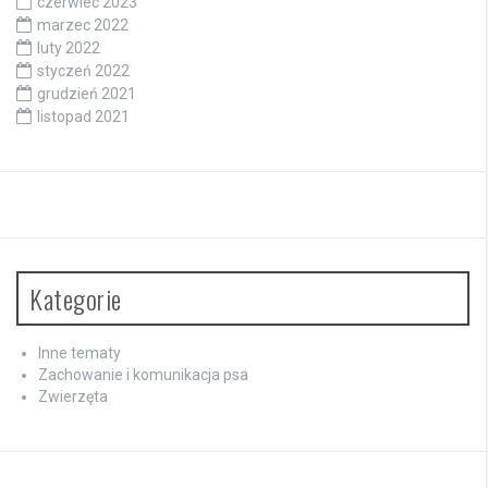
czerwiec 2023
marzec 2022
luty 2022
styczeń 2022
grudzień 2021
listopad 2021
Kategorie
Inne tematy
Zachowanie i komunikacja psa
Zwierzęta