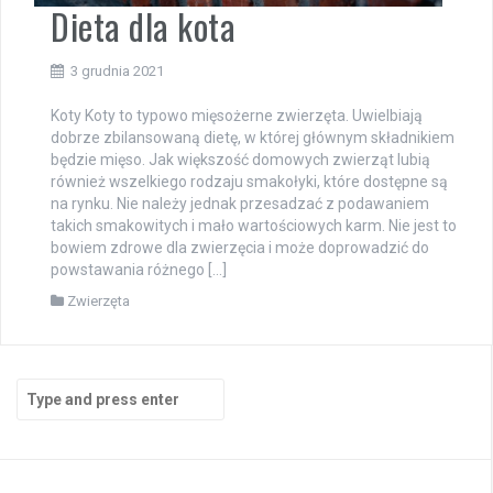
Dieta dla kota
3 grudnia 2021
Koty Koty to typowo mięsożerne zwierzęta. Uwielbiają
dobrze zbilansowaną dietę, w której głównym składnikiem
będzie mięso. Jak większość domowych zwierząt lubią
również wszelkiego rodzaju smakołyki, które dostępne są
na rynku. Nie należy jednak przesadzać z podawaniem
takich smakowitych i mało wartościowych karm. Nie jest to
bowiem zdrowe dla zwierzęcia i może doprowadzić do
powstawania różnego […]
Zwierzęta
Search
for: