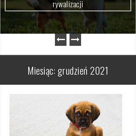
rywalizacji
Miesiąc:
grudzień 2021