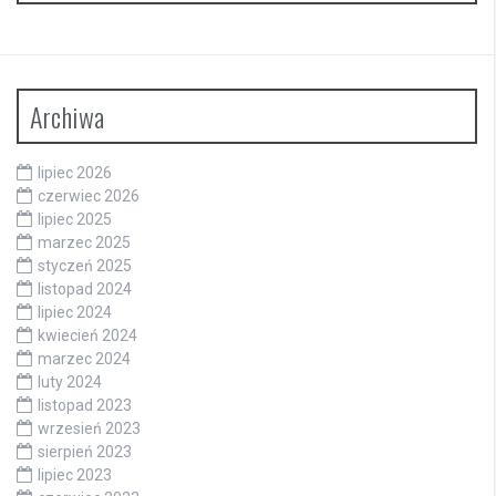
Archiwa
lipiec 2026
czerwiec 2026
lipiec 2025
marzec 2025
styczeń 2025
listopad 2024
lipiec 2024
kwiecień 2024
marzec 2024
luty 2024
listopad 2023
wrzesień 2023
sierpień 2023
lipiec 2023