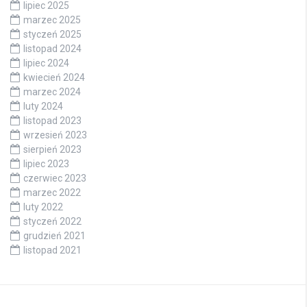
lipiec 2025
marzec 2025
styczeń 2025
listopad 2024
lipiec 2024
kwiecień 2024
marzec 2024
luty 2024
listopad 2023
wrzesień 2023
sierpień 2023
lipiec 2023
czerwiec 2023
marzec 2022
luty 2022
styczeń 2022
grudzień 2021
listopad 2021