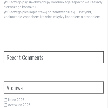
Dlaczego psy się obwąchują: komunikacja zapachowa i zasady
pierwszego kontaktu
Dlaczego pies kopie trawę po załatwieniu się — instynkt,
znakowanie zapachem i różnica między kopaniem a drapaniem
Recent Comments
Archiwa
lipiec 2026
czerwiec 2026