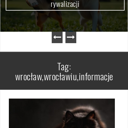
rywalizacji
Tag:
wrocław,wrocławiu,informacje